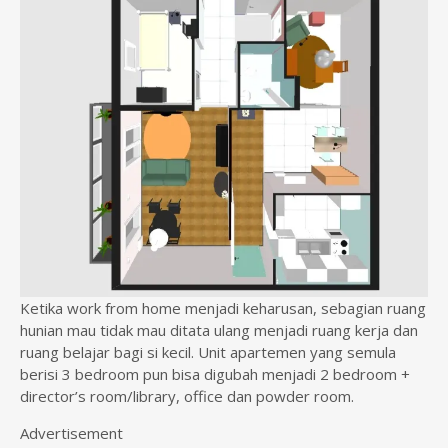
Ketika work from home menjadi keharusan, sebagian ruang
hunian mau tidak mau ditata ulang menjadi ruang kerja dan
ruang belajar bagi si kecil. Unit apartemen yang semula
berisi 3 bedroom pun bisa digubah menjadi 2 bedroom +
director’s room/library, office dan powder room.
Advertisement