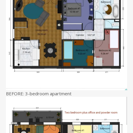
BEFORE: 3-bedroom apartment