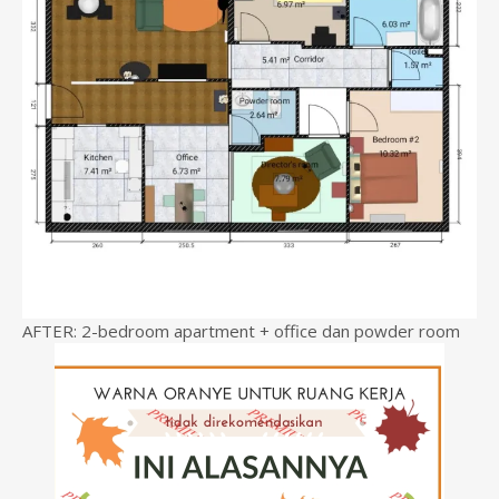
AFTER: 2-bedroom apartment + office dan powder room