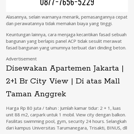
Alasannya, selain warnanya menarik, pemasangannya cepat
dan perawatannya tidak memakan biaya yang tinggi.
Keuntungan lainnya, cara menjaga kecantikan fasad sebuah
bangunan yang berlapis panel ACP tidak sesulit merawat
fasad bangunan yang umumnya terbuat dari dinding beton.
Advertisement
Disewakan Apartemen Jakarta |
2+1 Br City View | Di atas Mall
Taman Anggrek
Harga Rp 80 juta / tahun : Jumlah kamar tidur: 2 + 1, luas
unit 88 m2, carpark untuk 1 mobil. View city dengan balkon.
Fasilitas swimming pool, gym, security 24 hours. Selangkah
dari kampus Universitas Tarumanegara, Trisakti, BINUS, dll