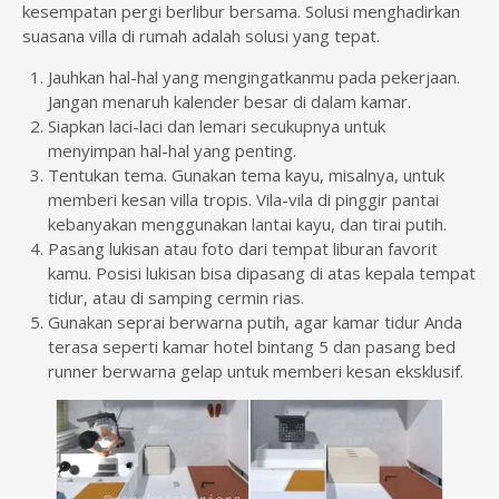
kesempatan pergi berlibur bersama. Solusi menghadirkan
suasana villa di rumah adalah solusi yang tepat.
Jauhkan hal-hal yang mengingatkanmu pada pekerjaan.
Jangan menaruh kalender besar di dalam kamar.
Siapkan laci-laci dan lemari secukupnya untuk
menyimpan hal-hal yang penting.
Tentukan tema. Gunakan tema kayu, misalnya, untuk
memberi kesan villa tropis. Vila-vila di pinggir pantai
kebanyakan menggunakan lantai kayu, dan tirai putih.
Pasang lukisan atau foto dari tempat liburan favorit
kamu. Posisi lukisan bisa dipasang di atas kepala tempat
tidur, atau di samping cermin rias.
Gunakan seprai berwarna putih, agar kamar tidur Anda
terasa seperti kamar hotel bintang 5 dan pasang bed
runner berwarna gelap untuk memberi kesan eksklusif.