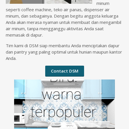
minum
seperti coffee machine, teko air panas, dispenser air
minum, dan sebagainya. Dengan begitu anggota keluarga
Anda akan merasa nyaman untuk membuat dan mengambil
air minum, tanpa mengganggu aktivitas Anda saat
memasak di dapur.
Tim kami di DSM siap membantu Anda menciptakan dapur
dan pantry yang paling optimal untuk hunian maupun kantor
Anda.
Contact DSM