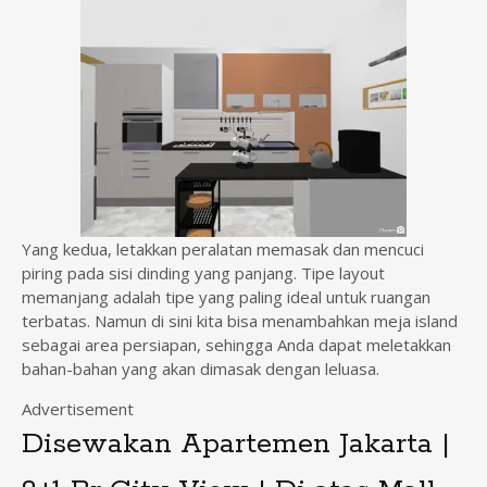
Yang kedua, letakkan peralatan memasak dan mencuci
piring pada sisi dinding yang panjang. Tipe layout
memanjang adalah tipe yang paling ideal untuk ruangan
terbatas. Namun di sini kita bisa menambahkan meja island
sebagai area persiapan, sehingga Anda dapat meletakkan
bahan-bahan yang akan dimasak dengan leluasa.
Advertisement
Disewakan Apartemen Jakarta |